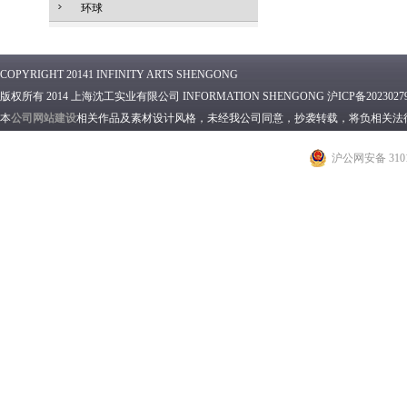
环球
COPYRIGHT 20141 INFINITY ARTS SHENGONG
版权所有 2014 上海沈工实业有限公司 INFORMATION SHENGONG 沪ICP备2023027
本
公司网站建设
相关作品及素材设计风格，未经我公司同意，抄袭转载，将负相关法
沪公网安备 3101