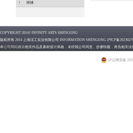
环球
COPYRIGHT 20141 INFINITY ARTS SHENGONG
版权所有 2014 上海沈工实业有限公司 INFORMATION SHENGONG 沪ICP备2023027
本
公司网站建设
相关作品及素材设计风格，未经我公司同意，抄袭转载，将负相关法
沪公网安备 3101