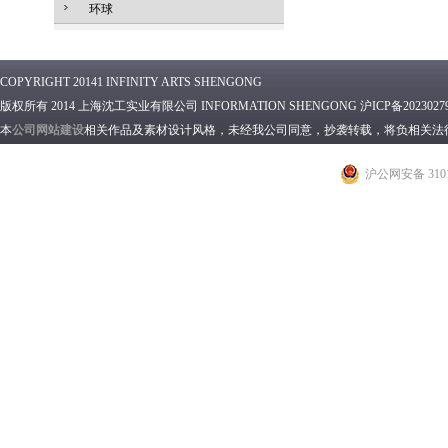
环球
COPYRIGHT 20141 INFINITY ARTS SHENGONG
版权所有 2014 上海沈工实业有限公司 INFORMATION SHENGONG 沪ICP备2023027
本
公司网站建设
相关作品及素材设计风格，未经我公司同意，抄袭转载，将负相关法
沪公网安备 3101